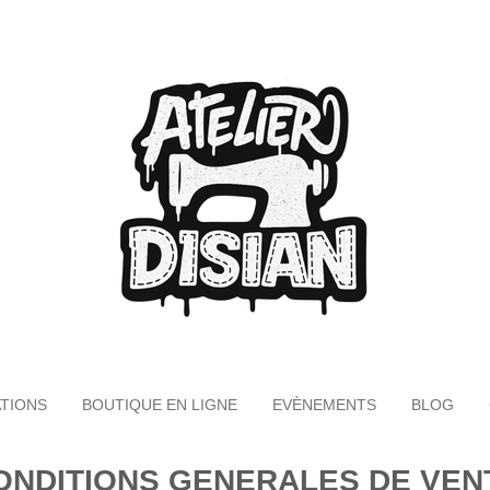
TIONS
BOUTIQUE EN LIGNE
EVÈNEMENTS
BLOG
ONDITIONS GENERALES DE VEN