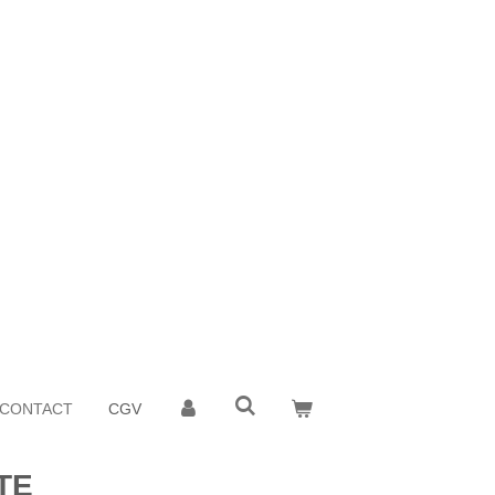
CONTACT
CGV
TE