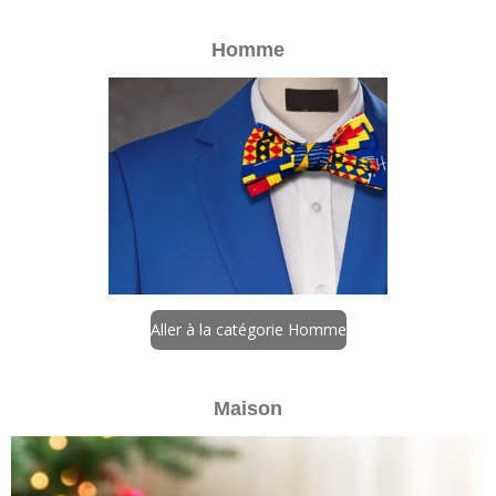
Homme
Aller à la catégorie Homme
Maison